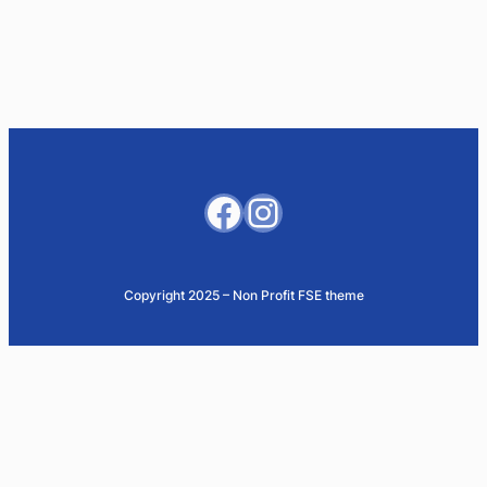
Facebook
Instagram
Copyright 2025 – Non Profit FSE theme