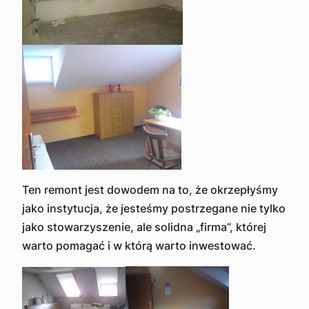
Ten remont jest dowodem na to, że okrzepłyśmy
jako instytucja, że jesteśmy postrzegane nie tylko
jako stowarzyszenie, ale solidna „firma”, której
warto pomagać i w którą warto inwestować.