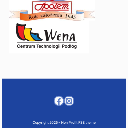
Facebook
Instagram
Copyright 2025 – Non Profit FSE theme