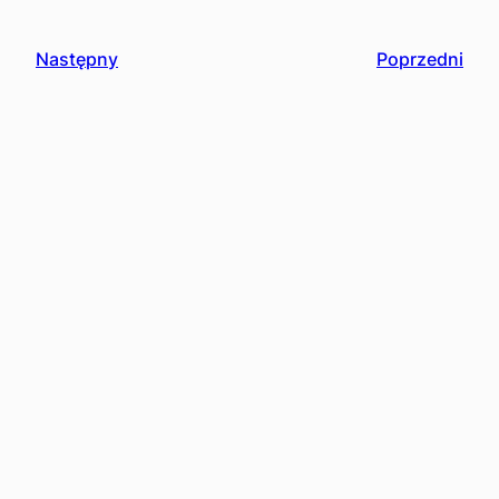
Następny
Poprzedni