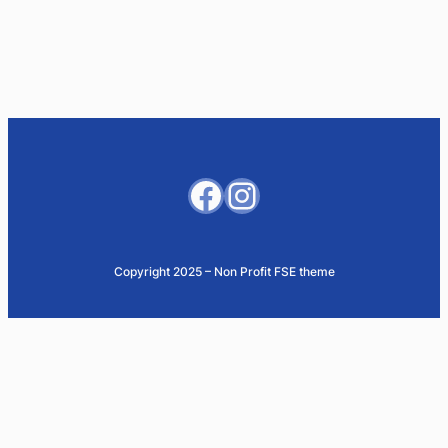
Facebook
Instagram
Copyright 2025 – Non Profit FSE theme