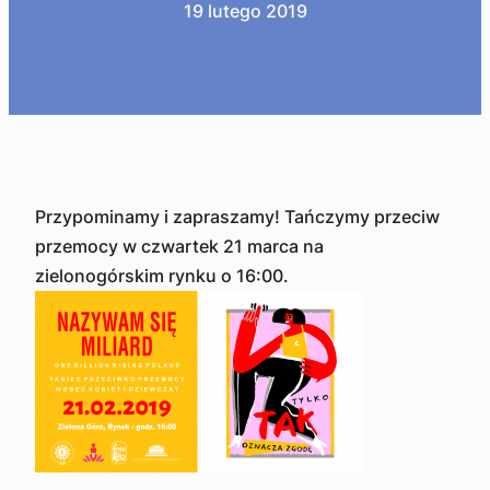
19 lutego 2019
Przypominamy i zapraszamy! Tańczymy przeciw
przemocy w czwartek 21 marca na
zielonogórskim rynku o 16:00.